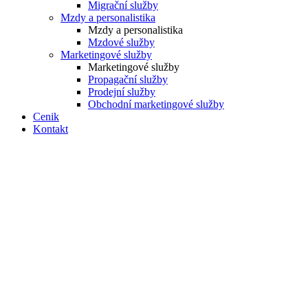
Migrační služby
Mzdy a personalistika
Mzdy a personalistika
Mzdové služby
Marketingové služby
Marketingové služby
Propagační služby
Prodejní služby
Obchodní marketingové služby
Cenik
Kontakt