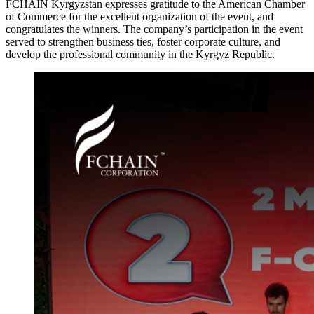
FCHAIN Kyrgyzstan expresses gratitude to the American Chamber
of Commerce for the excellent organization of the event, and
congratulates the winners. The company’s participation in the event
served to strengthen business ties, foster corporate culture, and
develop the professional community in the Kyrgyz Republic.