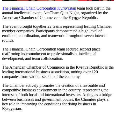
The Financial Chain Corporation Kyrgyzstan
team took part in the
annual intellectual event, AmCham Quiz Night, organized by the
American Chamber of Commerce in the Kyrgyz Republic.
The event brought together 22 teams representing leading Chamber
member companies. Participants demonstrated a high level of
erudition, coordination, and teamwork throughout seven intense
rounds.
The Financial Chain Corporation team secured second place,
reaffirming its commitment to professionalism, intellectual
development, and team collaboration.
The American Chamber of Commerce in the Kyrgyz Republic is the
leading international business association, uniting over 120
companies from various sectors of the economy.
The Chamber actively promotes the creation of a favorable and
competitive business environment in the country, representing the
interests of both local and international investors. Acting as a bridge
between businesses and government bodies, the Chamber plays a
key role in improving the conditions for doing business in
Kyrgyzstan.