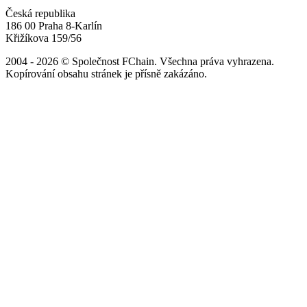
Česká republika
186 00 Praha 8-Karlín
Křižíkova 159/56
2004 - 2026 © Společnost FChain. Všechna práva vyhrazena.
Kopírování obsahu stránek je přísně zakázáno.