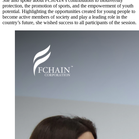
She also spoke about FCHAIN’s contributions to biodiversity
protection, the promotion of sports, and the empowerment of youth
potential. Highlighting the opportunities created for young people to
become active members of society and play a leading role in the
country’s future, she wished success to all participants of the session.