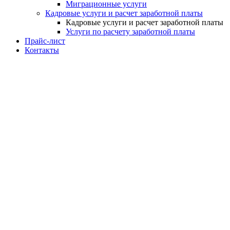
Миграционные услуги
Кадровые услуги и расчет заработной платы
Кадровые услуги и расчет заработной платы
Услуги по расчету заработной платы
Прайс-лист
Контакты