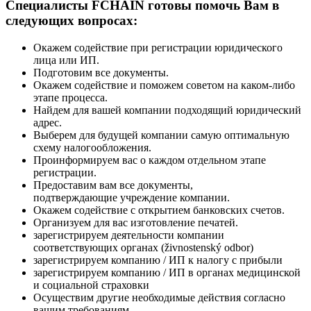
Специалисты
FCHAIN
готовы помочь Вам в
следующих вопросах:
Окажем содействие при регистрации юридического
лица или ИП.
Подготовим все документы.
Окажем содействие и поможем советом на каком-либо
этапе процесса.
Найдем для вашей компании подходящий юридический
адрес.
Выберем для будущей компании самую оптимальную
схему налогообложения.
Проинформируем вас о каждом отдельном этапе
регистрации.
Предоставим вам все документы,
подтверждающие учреждение компании.
Окажем содействие с открытием банковских счетов.
Организуем для вас изготовление печатей.
зарегистрируем деятельности компании
соответствующих органах (živnostenský odbor)
зарегистрируем компанию / ИП к налогу с прибыли
зарегистрируем компанию / ИП в органах медицинской
и социальной страховки
Осуществим другие необходимые действия согласно
вашим требованиям.