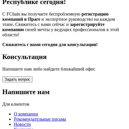
Республике сегодня!
С FChain вы получаете беспроблемную
регистрацию
компаний в Праге
и экспертное руководство на каждом
этапе. Свяжитесь с нами сейчас и
зарегистрируйте
компанию
своей мечты у ведущих профессионалов в этой
области!
Свяжитесь с нами сегодня для консультации!
Консультация
Напишите нам либо найдите ближайший офис
Задать вопрос
Напишите нам
Для клиентов
О компании
Рекомендательные письма
Новости