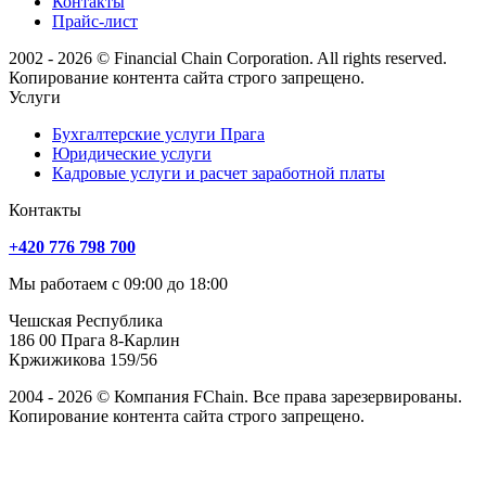
Контакты
Прайс-лист
2002 - 2026 © Financial Chain Corporation. All rights reserved.
Копирование контента сайта строго запрещено.
Услуги
Бухгалтерские услуги Прага
Юридические услуги
Кадровые услуги и расчет заработной платы
Контакты
+420 776 798 700
Мы работаем с 09:00 до 18:00
Чешская Республика
186 00 Прага 8-Карлин
Кржижикова 159/56
2004 - 2026 © Компания FChain. Все права зарезервированы.
Копирование контента сайта строго запрещено.