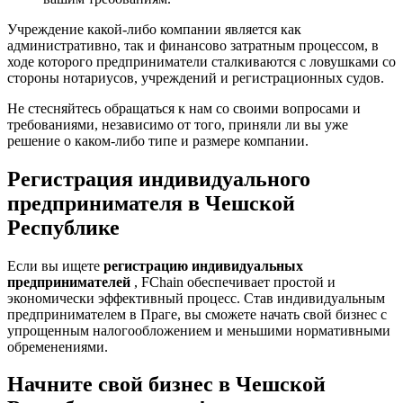
Учреждение какой-либо компании является как
административно, так и финансово затратным процессом, в
ходе которого предприниматели сталкиваются с ловушками со
стороны нотариусов, учреждений и регистрационных судов.
Не стесняйтесь обращаться к нам со своими вопросами и
требованиями, независимо от того, приняли ли вы уже
решение о каком-либо типе и размере компании.
Регистрация индивидуального
предпринимателя в Чешской
Республике
Если вы ищете
регистрацию индивидуальных
предпринимателей
, FChain обеспечивает простой и
экономически эффективный процесс. Став индивидуальным
предпринимателем в Праге, вы сможете начать свой бизнес с
упрощенным налогообложением и меньшими нормативными
обременениями.
Начните свой бизнес в Чешской