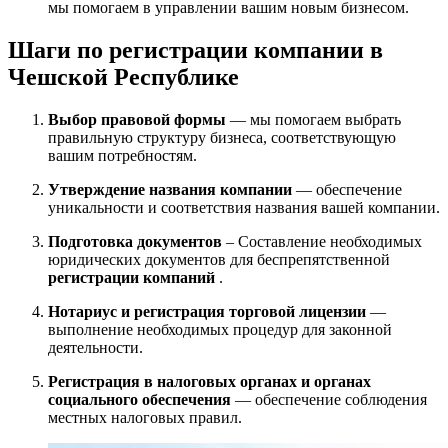
мы помогаем в управлении вашим новым бизнесом.
Шаги по регистрации компании в
Чешской Республике
Выбор правовой формы
— мы помогаем выбрать
правильную структуру бизнеса, соответствующую
вашим потребностям.
Утверждение названия компании
— обеспечение
уникальности и соответствия названия вашей компании.
Подготовка документов
– Составление необходимых
юридических документов для беспрепятственной
регистрации компаний
.
Нотариус и регистрация торговой лицензии
—
выполнение необходимых процедур для законной
деятельности.
Регистрация в налоговых органах и органах
социального обеспечения
— обеспечение соблюдения
местных налоговых правил.