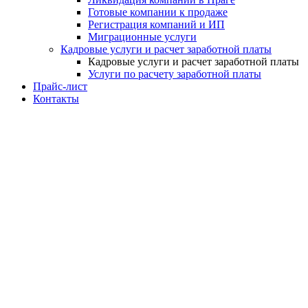
Готовые компании к продаже
Регистрация компаний и ИП
Миграционные услуги
Кадровые услуги и расчет заработной платы
Кадровые услуги и расчет заработной платы
Услуги по расчету заработной платы
Прайс-лист
Контакты