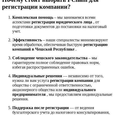
регистрации компании?
Комплексная помощь
– мы занимаемся всеми
аспектами
регистрации юридического лица
, от
подготовки документов до постановки на налоговый
учет.
Эффективность
– наши специалисты минимизируют
время обработки, обеспечивая быструю
регистрацию
компаний в Чешской Республике
.
Соблюдение чешского законодательства
– мы
гарантируем полное соблюдение правовых норм,
избегая распространенных ошибок.
Индивидуальные решения
— независимо от того,
нужна ли вам услуга
регистрации компании
для
общества с ограниченной ответственностью,
акционерного общества или
индивидуального
предпринимателя
, мы предоставляем индивидуальные
решения.
Поддержка после регистрации
— от ведения
бухгалтерского учета до налогового консультирования,