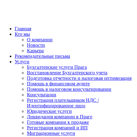
Главная
Кто мы
О компании
Новости
Карьера
Рекомендательные письма
Услуги
Бухгалтерские услуги Прага
Восстановление Бухгалтерского учета
Подготовка отчетности и налоговая оптимизация
Помощь в финансовом аудите
Помощь в налоговом консультировании
Консультации
Регистрация плательщиком НДС /
Идентифицированное лицо
Юридические услуги
Ликвидация компании в Праге
Готовые компании к продаже
Регистрация компаний и ИП
Миграционные услуги