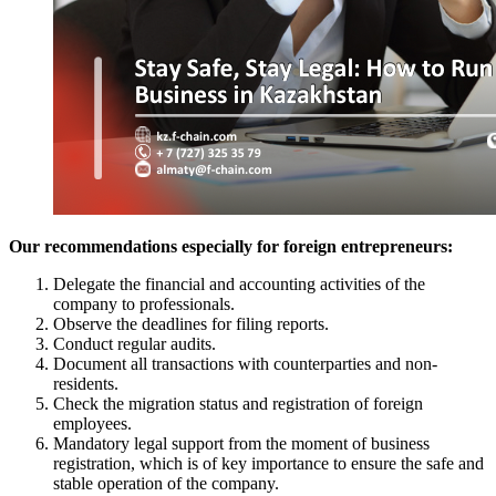
Our recommendations especially for foreign entrepreneurs:
Delegate the financial and accounting activities of the
company to professionals.
Observe the deadlines for filing reports.
Conduct regular audits.
Document all transactions with counterparties and non-
residents.
Check the migration status and registration of foreign
employees.
Mandatory legal support from the moment of business
registration, which is of key importance to ensure the safe and
stable operation of the company.