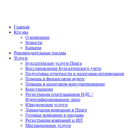
Главная
Кто мы
О компании
Новости
Карьера
Рекомендательные письма
Услуги
Бухгалтерские услуги Прага
Восстановление Бухгалтерского учета
Подготовка отчетности и налоговая оптимизация
Помощь в финансовом аудите
Помощь в налоговом консультировании
Консультации
Регистрация плательщиком НДС /
Идентифицированное лицо
Юридические услуги
Ликвидация компании в Праге
Готовые компании к продаже
Регистрация компаний и ИП
Миграционные услуги