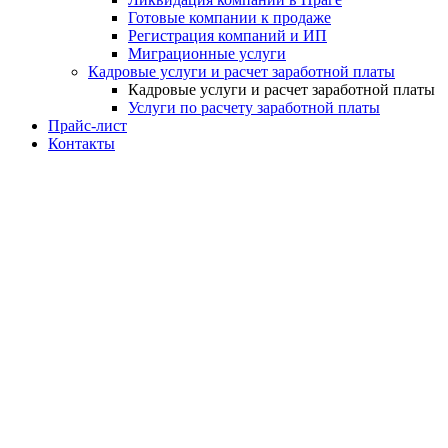
Готовые компании к продаже
Регистрация компаний и ИП
Миграционные услуги
Кадровые услуги и расчет заработной платы
Кадровые услуги и расчет заработной платы
Услуги по расчету заработной платы
Прайс-лист
Контакты