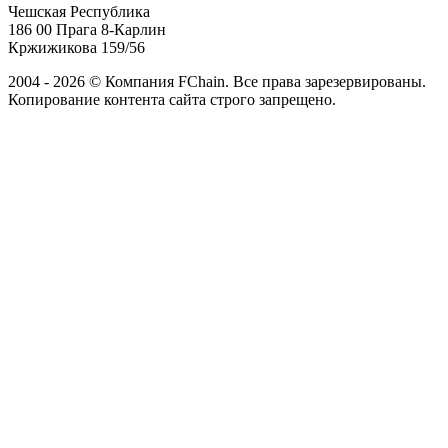
Чешская Республика
186 00 Прага 8-Карлин
Кржижикова 159/56
2004 - 2026 © Компания FChain. Все права зарезервированы.
Копирование контента сайта строго запрещено.