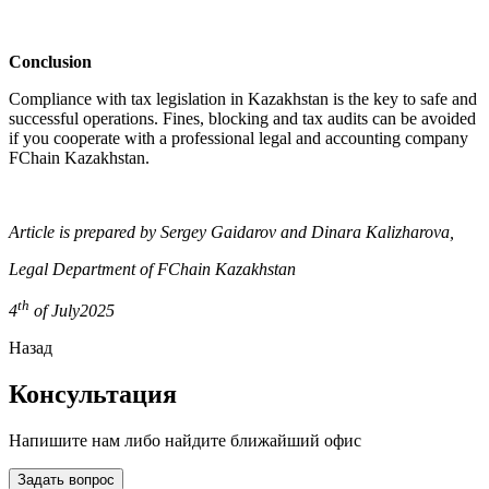
Conclusion
Compliance with tax legislation in Kazakhstan is the key to safe and
successful operations. Fines, blocking and tax audits can be avoided
if you cooperate with a professional legal and accounting company
FChain Kazakhstan.
Article is prepared by Sergey Gaidarov and Dinara Kalizharova,
Legal Department of FChain Kazakhstan
th
4
of July2025
Назад
Консультация
Напишите нам либо найдите ближайший офис
Задать вопрос