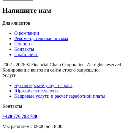
Напишите нам
Для клиентов
О компании
Рекомендательные письма
Новости
Контакты
Прайс-лист
2002 - 2026 © Financial Chain Corporation. All rights reserved.
Копирование контента сайта строго запрещено.
Услуги
Бухгалтерские услуги Прага
Юридические услуги
Кадровые услуги и расчет заработной платы
Контакты
+420 776 798 700
Мы работаем с 09:00 до 18:00