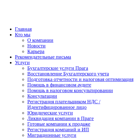
Главная
Кто мы
О компании
Новости
Карьера
Рекомендательные письма
Услуги
Бухгалтерские услуги Прага
Восстановление Бухгалтерского учета
Подготовка отчетности и налоговая оптимизация
Помощь в финансовом аудите
Помощь в налоговом консультировании
Консультации
Регистрация плательщиком НДС /
Идентифицированное лицо
Юридические услуги
Ликвидация компании в Праге
Готовые компании к продаже
Регистрация компаний и ИП
Миграционные услуги