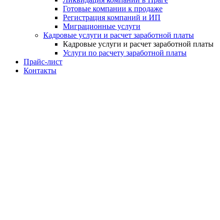
Готовые компании к продаже
Регистрация компаний и ИП
Миграционные услуги
Кадровые услуги и расчет заработной платы
Кадровые услуги и расчет заработной платы
Услуги по расчету заработной платы
Прайс-лист
Контакты