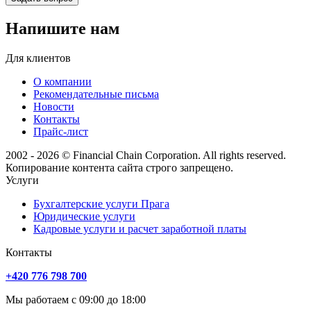
Напишите нам
Для клиентов
О компании
Рекомендательные письма
Новости
Контакты
Прайс-лист
2002 - 2026 © Financial Chain Corporation. All rights reserved.
Копирование контента сайта строго запрещено.
Услуги
Бухгалтерские услуги Прага
Юридические услуги
Кадровые услуги и расчет заработной платы
Контакты
+420 776 798 700
Мы работаем с 09:00 до 18:00