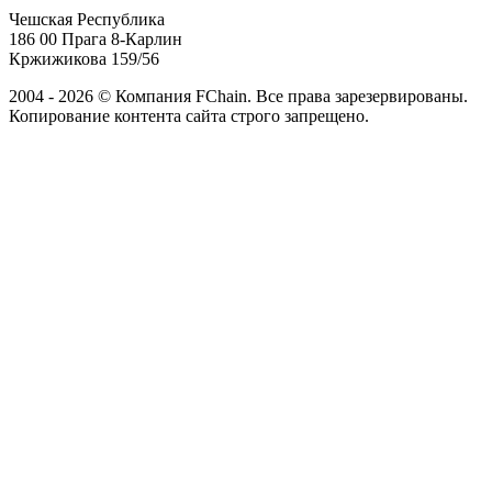
Чешская Республика
186 00 Прага 8-Карлин
Кржижикова 159/56
2004 - 2026 © Компания FChain. Все права зарезервированы.
Копирование контента сайта строго запрещено.