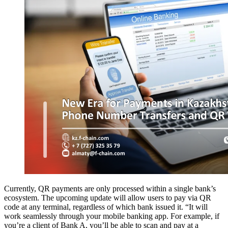
Currently, QR payments are only processed within a single bank’s
ecosystem. The upcoming update will allow users to pay via QR
code at any terminal, regardless of which bank issued it. “It will
work seamlessly through your mobile banking app. For example, if
you’re a client of Bank A, you’ll be able to scan and pay at a