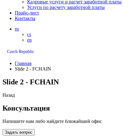
Кадровые услуги и расчет заработной платы
Услуги по расчету заработной платы
Прайс-лист
Контакты
ru
cs
en
Czech Republic
Главная
Slide 2 - FCHAIN
Slide 2 - FCHAIN
Назад
Консультация
Напишите нам либо найдите ближайший офис
Задать вопрос