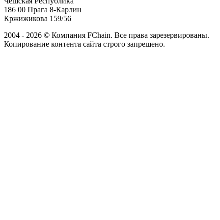
Чешская Республика
186 00 Прага 8-Карлин
Кржижикова 159/56
2004 - 2026 © Компания FChain. Все права зарезервированы.
Копирование контента сайта строго запрещено.