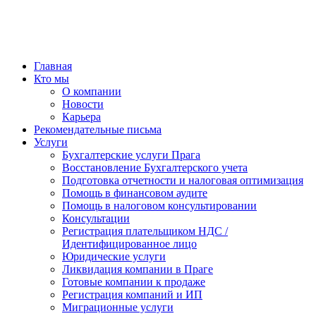
Главная
Кто мы
О компании
Новости
Карьера
Рекомендательные письма
Услуги
Бухгалтерские услуги Прага
Восстановление Бухгалтерского учета
Подготовка отчетности и налоговая оптимизация
Помощь в финансовом аудите
Помощь в налоговом консультировании
Консультации
Регистрация плательщиком НДС /
Идентифицированное лицо
Юридические услуги
Ликвидация компании в Праге
Готовые компании к продаже
Регистрация компаний и ИП
Миграционные услуги