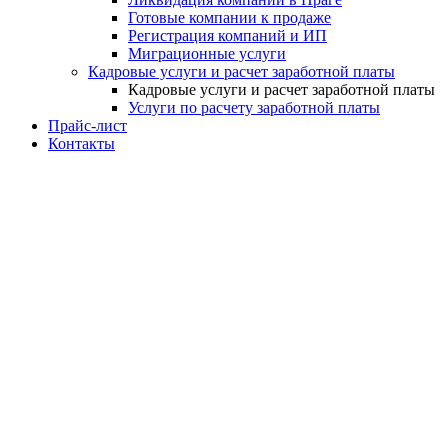
Готовые компании к продаже
Регистрация компаний и ИП
Миграционные услуги
Кадровые услуги и расчет заработной платы
Кадровые услуги и расчет заработной платы
Услуги по расчету заработной платы
Прайс-лист
Контакты