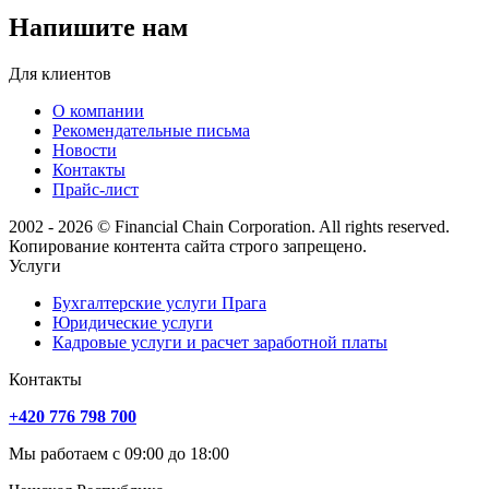
Напишите нам
Для клиентов
О компании
Рекомендательные письма
Новости
Контакты
Прайс-лист
2002 - 2026 © Financial Chain Corporation. All rights reserved.
Копирование контента сайта строго запрещено.
Услуги
Бухгалтерские услуги Прага
Юридические услуги
Кадровые услуги и расчет заработной платы
Контакты
+420 776 798 700
Мы работаем с 09:00 до 18:00