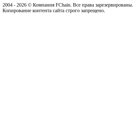
2004 - 2026 © Компания FChain. Все права зарезервированы.
Копирование контента сайта строго запрещено.