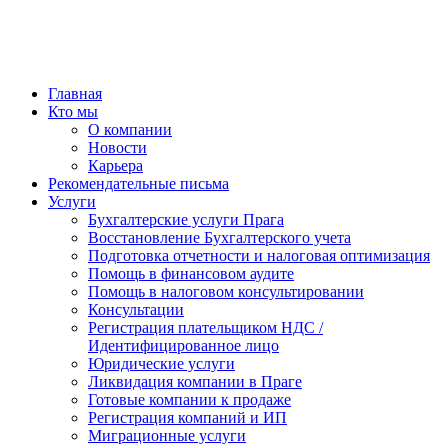
Главная
Кто мы
О компании
Новости
Карьера
Рекомендательные письма
Услуги
Бухгалтерские услуги Прага
Восстановление Бухгалтерского учета
Подготовка отчетности и налоговая оптимизация
Помощь в финансовом аудите
Помощь в налоговом консультировании
Консультации
Регистрация плательщиком НДС /
Идентифицированное лицо
Юридические услуги
Ликвидация компании в Праге
Готовые компании к продаже
Регистрация компаний и ИП
Миграционные услуги