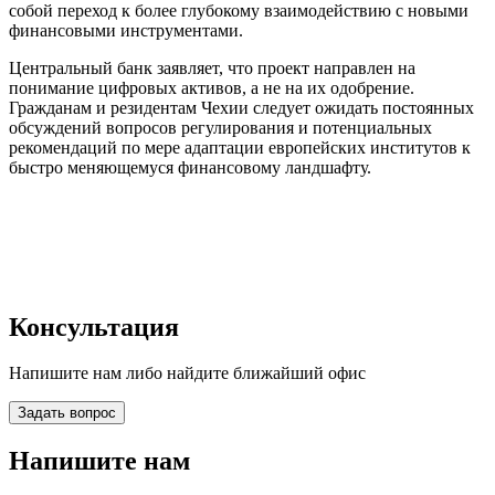
собой переход к более глубокому взаимодействию с новыми
финансовыми инструментами.
Центральный банк заявляет, что проект направлен на
понимание цифровых активов, а не на их одобрение.
Гражданам и резидентам Чехии следует ожидать постоянных
обсуждений вопросов регулирования и потенциальных
рекомендаций по мере адаптации европейских институтов к
быстро меняющемуся финансовому ландшафту.
Консультация
Напишите нам либо найдите ближайший офис
Задать вопрос
Напишите нам