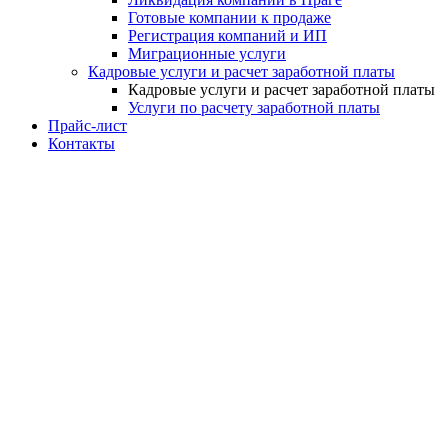
Готовые компании к продаже
Регистрация компаний и ИП
Миграционные услуги
Кадровые услуги и расчет заработной платы
Кадровые услуги и расчет заработной платы
Услуги по расчету заработной платы
Прайс-лист
Контакты