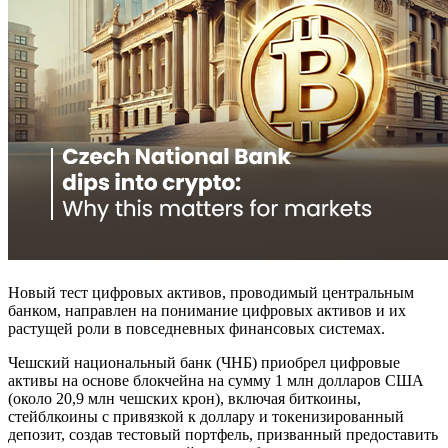
Новый тест цифровых активов, проводимый центральным
банком, направлен на понимание цифровых активов и их
растущей роли в повседневных финансовых системах.
Чешский национальный банк (ЧНБ) приобрел цифровые
активы на основе блокчейна на сумму 1 млн долларов США
(около 20,9 млн чешских крон), включая биткоины,
стейблкоины с привязкой к доллару и токенизированный
депозит, создав тестовый портфель, призванный предоставить