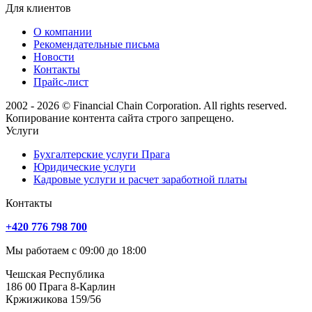
Для клиентов
О компании
Рекомендательные письма
Новости
Контакты
Прайс-лист
2002 - 2026 © Financial Chain Corporation. All rights reserved.
Копирование контента сайта строго запрещено.
Услуги
Бухгалтерские услуги Прага
Юридические услуги
Кадровые услуги и расчет заработной платы
Контакты
+420 776 798 700
Мы работаем с 09:00 до 18:00
Чешская Республика
186 00 Прага 8-Карлин
Кржижикова 159/56