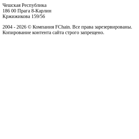
Чешская Республика
186 00 Прага 8-Карлин
Кржижикова 159/56
2004 - 2026 © Компания FChain. Все права зарезервированы.
Копирование контента сайта строго запрещено.