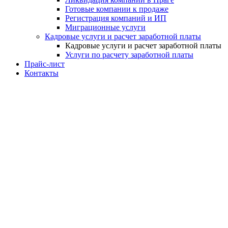
Готовые компании к продаже
Регистрация компаний и ИП
Миграционные услуги
Кадровые услуги и расчет заработной платы
Кадровые услуги и расчет заработной платы
Услуги по расчету заработной платы
Прайс-лист
Контакты