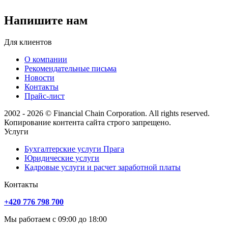
Напишите нам
Для клиентов
О компании
Рекомендательные письма
Новости
Контакты
Прайс-лист
2002 - 2026 © Financial Chain Corporation. All rights reserved.
Копирование контента сайта строго запрещено.
Услуги
Бухгалтерские услуги Прага
Юридические услуги
Кадровые услуги и расчет заработной платы
Контакты
+420 776 798 700
Мы работаем с 09:00 до 18:00