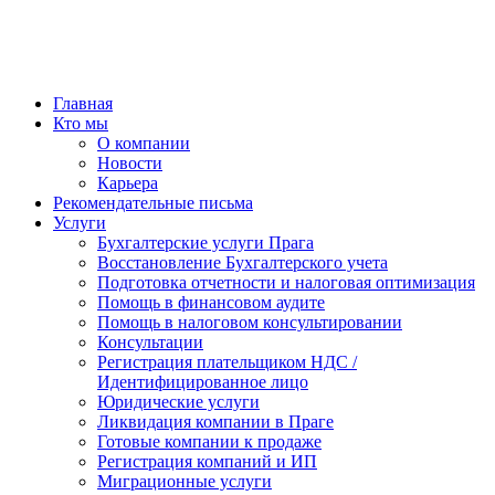
Главная
Кто мы
О компании
Новости
Карьера
Рекомендательные письма
Услуги
Бухгалтерские услуги Прага
Восстановление Бухгалтерского учета
Подготовка отчетности и налоговая оптимизация
Помощь в финансовом аудите
Помощь в налоговом консультировании
Консультации
Регистрация плательщиком НДС /
Идентифицированное лицо
Юридические услуги
Ликвидация компании в Праге
Готовые компании к продаже
Регистрация компаний и ИП
Миграционные услуги